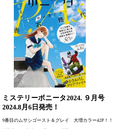
ミステリーボニータ2024. ９月号
2024.8月6日発売！
9番目のムサシゴースト＆グレイ 大増カラー42P！！