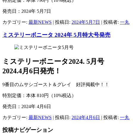
特別定価：本体 790円（10%税込）
発売日：2024年 5月7日
カテゴリー:
最新NEWS
| 投稿日:
2024年5月7日
|
投稿者:
一丸
ミステリーボニータ 2024年 5月特大号発売
ミステリーボニータ2024. 5月号
2024.4月6日発売！
9番目のムサシゴースト＆グレイ 好評掲載中！！
特別定価：本体 810円（10%税込）
発売日：2024年 4月6日
カテゴリー:
最新NEWS
| 投稿日:
2024年4月6日
|
投稿者:
一丸
投稿ナビゲーション