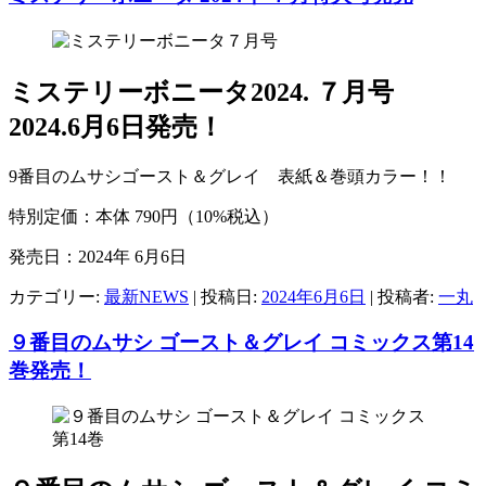
ミステリーボニータ2024. ７月号
2024.6月6日発売！
9番目のムサシゴースト＆グレイ 表紙＆巻頭カラー！！
特別定価：本体 790円（10%税込）
発売日：2024年 6月6日
カテゴリー:
最新NEWS
| 投稿日:
2024年6月6日
|
投稿者:
一丸
９番目のムサシ ゴースト＆グレイ コミックス第14
巻発売！