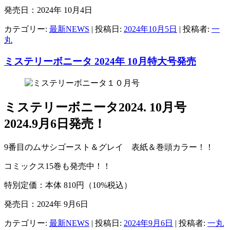
発売日：2024年 10月4日
カテゴリー:
最新NEWS
| 投稿日:
2024年10月5日
|
投稿者:
一
丸
ミステリーボニータ 2024年 10月特大号発売
ミステリーボニータ2024. 10月号
2024.9月6日発売！
9番目のムサシゴースト＆グレイ 表紙＆巻頭カラー！！
コミックス15巻も発売中！！
特別定価：本体 810円（10%税込）
発売日：2024年 9月6日
カテゴリー:
最新NEWS
| 投稿日:
2024年9月6日
|
投稿者:
一丸