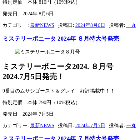
特別定価：本体 810円（10%税込）
発売日：2024年 8月6日
カテゴリー:
最新NEWS
| 投稿日:
2024年8月6日
|
投稿者:
一丸
ミステリーボニータ 2024年 ８月特大号発売
ミステリーボニータ2024. ８月号
2024.7月5日発売！
9番目のムサシゴースト＆グレイ 好評掲載中！！
特別定価：本体 790円（10%税込）
発売日：2024年 7月5日
カテゴリー:
最新NEWS
| 投稿日:
2024年7月5日
|
投稿者:
一丸
ミステリーボニータ 2024年 ７月特大号発売