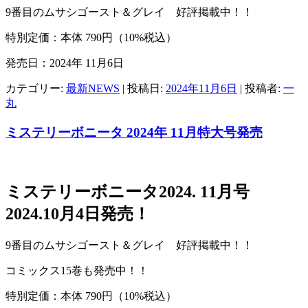
9番目のムサシゴースト＆グレイ 好評掲載中！！
特別定価：本体 790円（10%税込）
発売日：2024年 11月6日
カテゴリー:
最新NEWS
| 投稿日:
2024年11月6日
|
投稿者:
一
丸
ミステリーボニータ 2024年 11月特大号発売
ミステリーボニータ2024. 11月号
2024.10月4日発売！
9番目のムサシゴースト＆グレイ 好評掲載中！！
コミックス15巻も発売中！！
特別定価：本体 790円（10%税込）