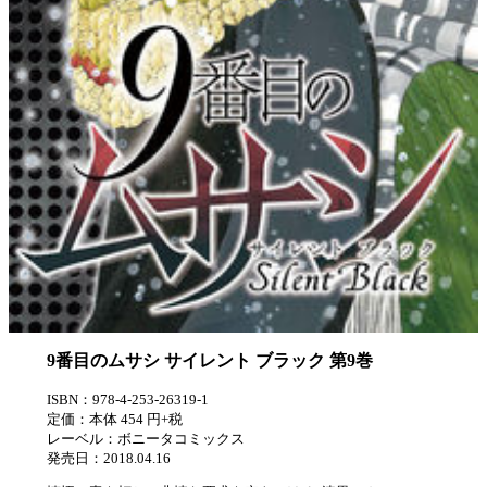
9番目のムサシ サイレント ブラック 第9巻
ISBN：978-4-253-26319-1
定価：本体 454 円+税
レーベル：ボニータコミックス
発売日：2018.04.16